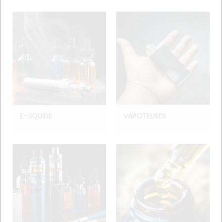
E-LIQUIDE
VAPOTEUSES