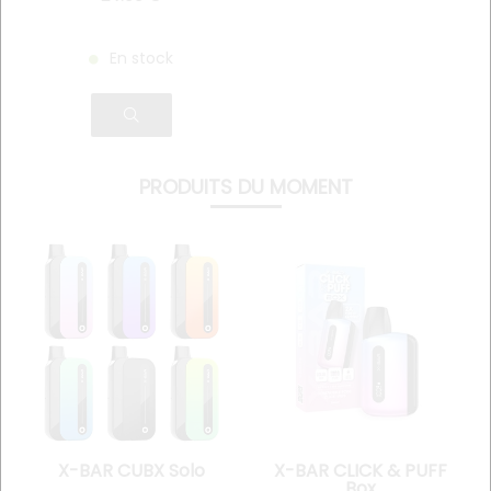
En stock
PRODUITS DU MOMENT
X-BAR CUBX Solo
X-BAR CLICK & PUFF
Box