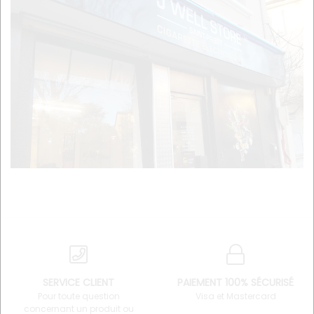
SERVICE CLIENT
PAIEMENT 100% SÉCURISÉ
Pour toute question
Visa et Mastercard
concernant un produit ou