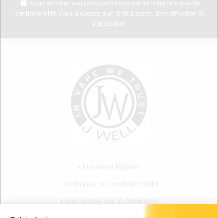
Vous affirmez avoir pris connaissance de notre
politique de
confidentialité
. Vous disposez d'un droit d'accès, de rectification et
d'opposition.
Mentions légales
Politiques de confidentialité
Site réalisé par Y-Proximité
CGV