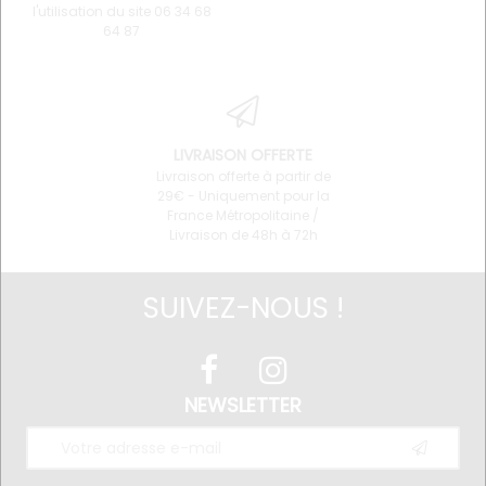
l'utilisation du site 06 34 68
64 87
LIVRAISON OFFERTE
Livraison offerte à partir de
29€ - Uniquement pour la
France Métropolitaine /
Livraison de 48h à 72h
SUIVEZ-NOUS !
NEWSLETTER