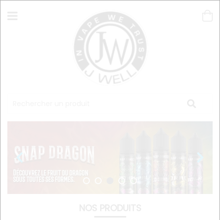
NOS PRODUITS