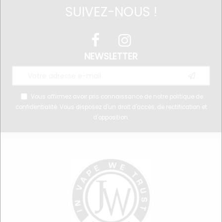
SUIVEZ-NOUS !
NEWSLETTER
Vous affirmez avoir pris connaissance de notre
politique de
confidentialité
. Vous disposez d'un droit d'accès, de rectification et
d'opposition.