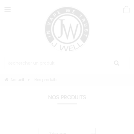
Accueil
Nos produits
NOS PRODUITS