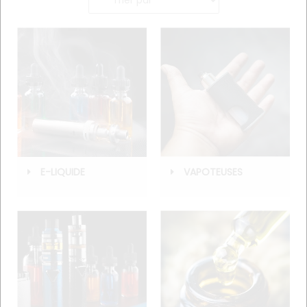
E-LIQUIDE
VAPOTEUSES