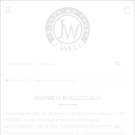
Accueil
Propriété intellectuelle
PROPRIÉTÉ INTELLECTUELLE
Sous réserve des droits éventuels de partenaires de ECSP
TRADING ou de tout autre tiers, les Utilisateurs
reconnaissent que le Site (comprenant l'ensemble des
informations accessibles au titre du Service, notamment