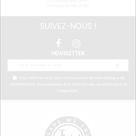
France Métropolitaine /
Livraison de 48h à 72h
SUIVEZ-NOUS !
NEWSLETTER
Vous affirmez avoir pris connaissance de notre
politique de
confidentialité
. Vous disposez d'un droit d'accès, de rectification et
d'opposition.