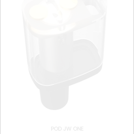
POD JW ONE