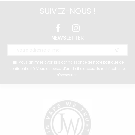
SUIVEZ-NOUS !
NEWSLETTER
Vous affirmez avoir pris connaissance de notre
politique de
confidentialité
. Vous disposez d'un droit d'accès, de rectification et
d'opposition.