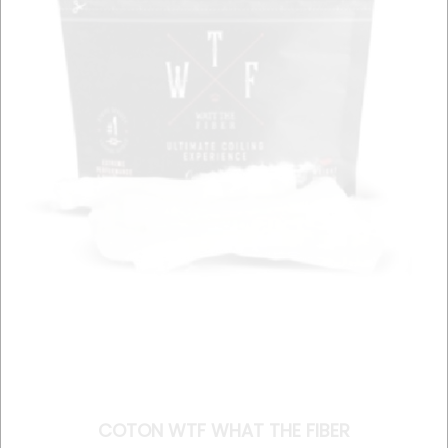
COTON WTF WHAT THE FIBER