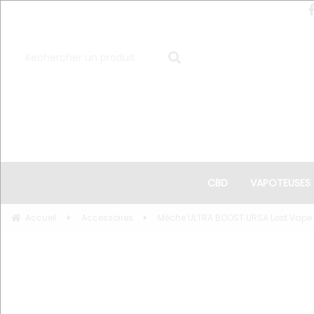
CBD
VAPOTEUSES
Accueil
Accessoires
Mèche ULTRA BOOST URSA Lost Vape