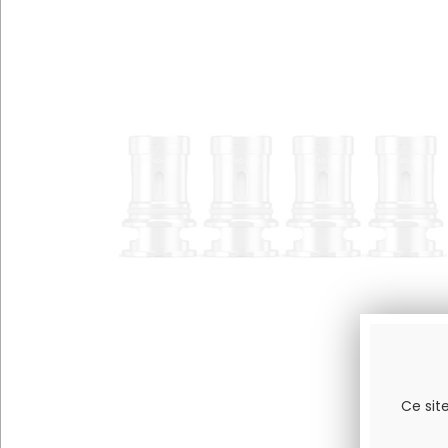
Ce sit