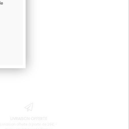
de
LIVRAISON OFFERTE
Livraison offerte à partir de 29€ -