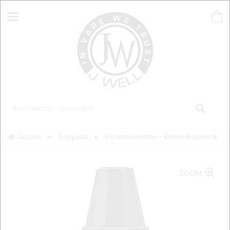
Accueil
E-liquide
Incontournables - Arôme Ragnarok
ZOOM