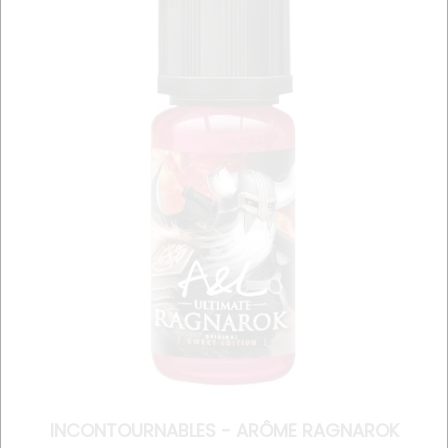
INCONTOURNABLES - ARÔME RAGNAROK