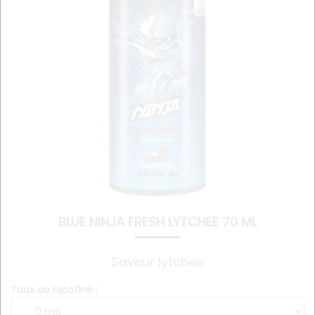
BLUE NINJA FRESH LYTCHEE 70 ML
Saveur lytchee
Taux de nicotine :