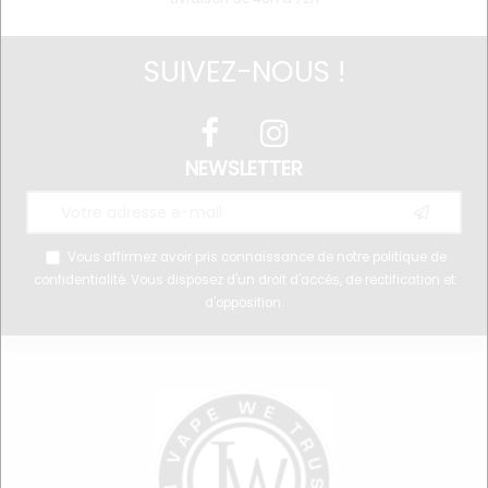
SUIVEZ-NOUS !
NEWSLETTER
Vous affirmez avoir pris connaissance de notre
politique de
confidentialité
. Vous disposez d'un droit d'accès, de rectification et
d'opposition.