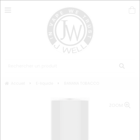
Accueil
E-liquide
BANANA TOBACCO
ZOOM