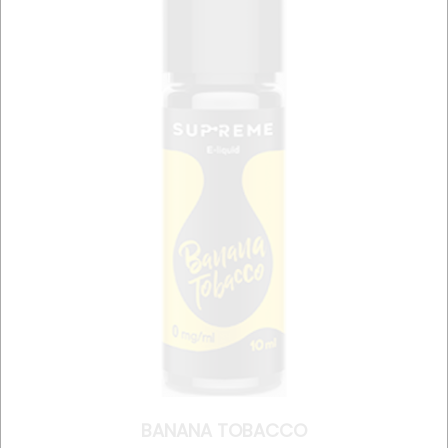
BANANA TOBACCO