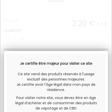
En stock
2
.20
€
T.T.C.
QUANTITÉ
Je certifie être majeur pour visiter ce site
Ce site vend des produits réservés à l'usage
exclusif des personnes majeures.
Je certifie avoir l'âge légal dans mon pays de
résidence.
Pour visiter notre site, vous devez être en âge
légal d'acheter et de consommer des produits
de vapotage et de CBD