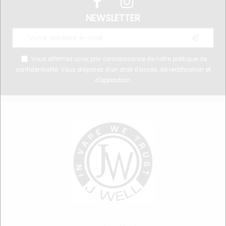
NEWSLETTER
Vous affirmez avoir pris connaissance de notre
politique de
confidentialité
. Vous disposez d'un droit d'accès, de rectification et
d'opposition.