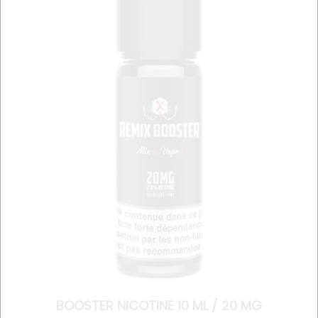
BOOSTER NICOTINE 10 ML / 20 MG