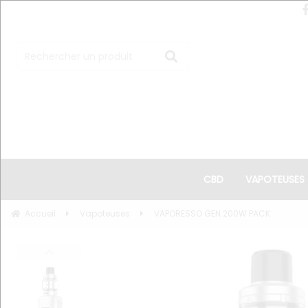
CBD
VAPOTEUSES
Accueil
Vapoteuses
VAPORESSO GEN 200W PACK