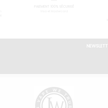
PAIEMENT 100% SÉCURISÉ
n
Visa et Mastercard
34
NEWSLETT