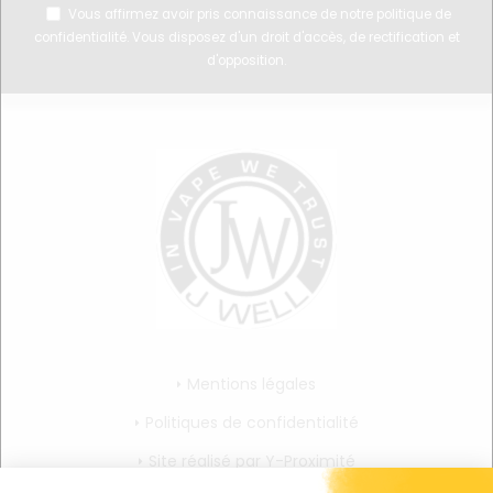
Vous affirmez avoir pris connaissance de notre
politique de
confidentialité
. Vous disposez d'un droit d'accès, de rectification et
d'opposition.
Mentions légales
Politiques de confidentialité
Site réalisé par Y-Proximité