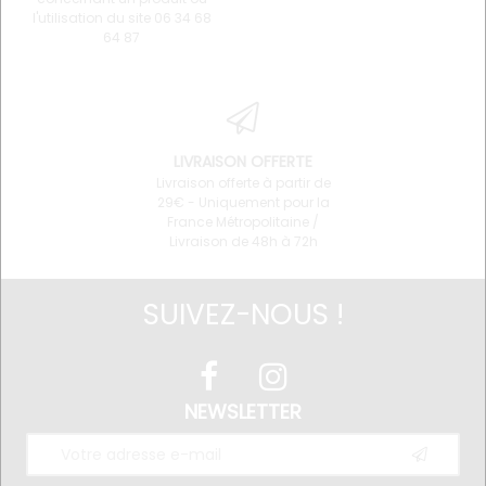
l'utilisation du site 06 34 68
64 87
LIVRAISON OFFERTE
Livraison offerte à partir de
29€ - Uniquement pour la
France Métropolitaine /
Livraison de 48h à 72h
SUIVEZ-NOUS !
NEWSLETTER