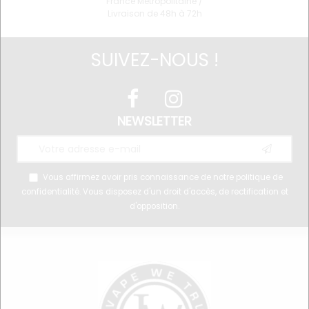
France Métropolitaine /
Livraison de 48h à 72h
SUIVEZ-NOUS !
NEWSLETTER
Vous affirmez avoir pris connaissance de notre
politique de
confidentialité
. Vous disposez d'un droit d'accès, de rectification et
d'opposition.