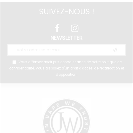
SUIVEZ-NOUS !
NEWSLETTER
Vous affirmez avoir pris connaissance de notre
politique de
confidentialité
. Vous disposez d'un droit d'accès, de rectification et
d'opposition.