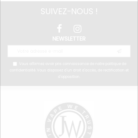
SUIVEZ-NOUS !
NEWSLETTER
Vous affirmez avoir pris connaissance de notre
politique de
confidentialité
. Vous disposez d'un droit d'accès, de rectification et
d'opposition.