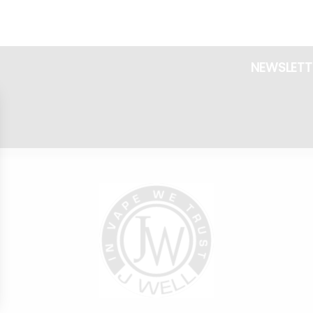
NEWSLETT