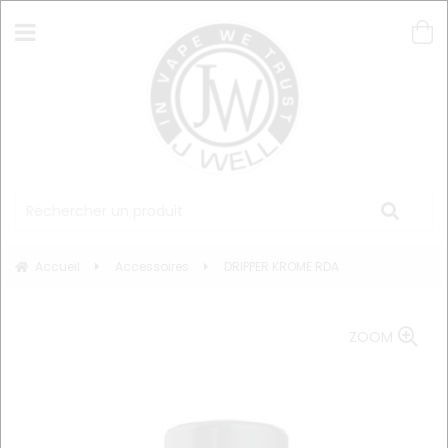
Accueil
Accessoires
DRIPPER KROME RDA
ZOOM