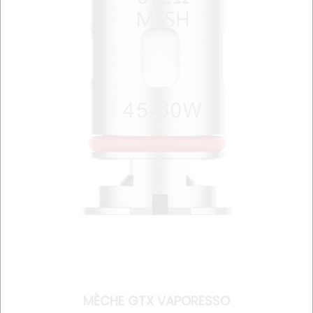
MÈCHE GTX VAPORESSO