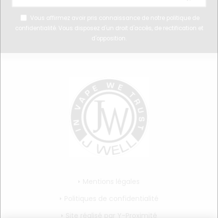
Vous affirmez avoir pris connaissance de notre
politique de
confidentialité
. Vous disposez d'un droit d'accès, de rectification et
d'opposition.
Mentions légales
Politiques de confidentialité
Site réalisé par Y-Proximité