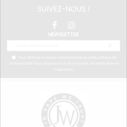
SUIVEZ-NOUS !
NEWSLETTER
Vous affirmez avoir pris connaissance de notre
politique de
confidentialité
. Vous disposez d'un droit d'accès, de rectification et
d'opposition.