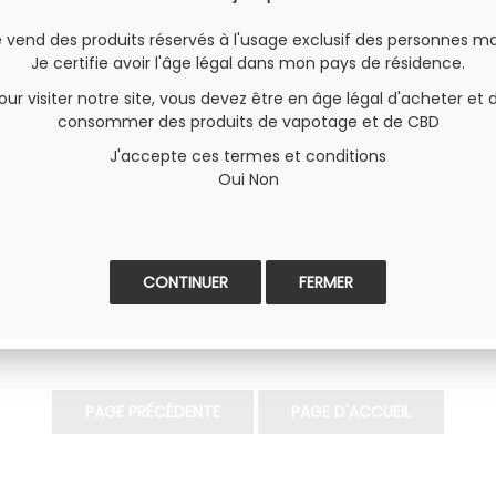
e vend des produits réservés à l'usage exclusif des personnes ma
Je certifie avoir l'âge légal dans mon pays de résidence.
our visiter notre site, vous devez être en âge légal d'acheter et 
consommer des produits de vapotage et de CBD
J'accepte ces termes et conditions
Oui
Non
FERMER