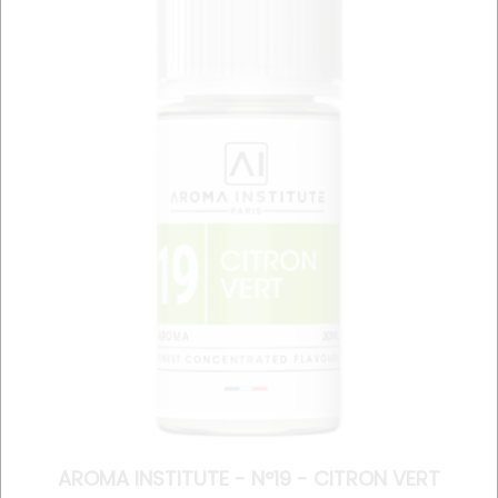
AROMA INSTITUTE - N°19 - CITRON VERT