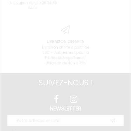
l'utilisation du site 06 34 68
64 87
LIVRAISON OFFERTE
Livraison offerte à partir de
29€ - Uniquement pour la
France Métropolitaine /
Livraison de 48h à 72h
SUIVEZ-NOUS !
NEWSLETTER