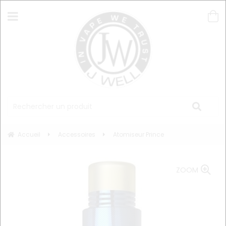
Accueil
Accessoires
Atomiseur Prince
ZOOM