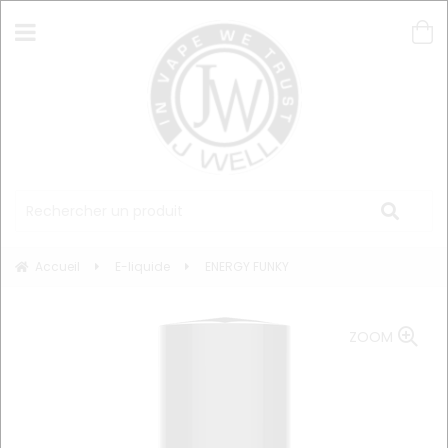
Accueil
E-liquide
ENERGY FUNKY
ZOOM