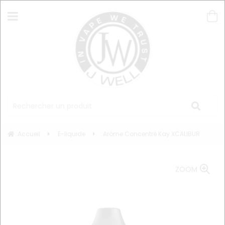
Accueil
E-liquide
Arôme Concentré Kay XCALIBUR
ZOOM