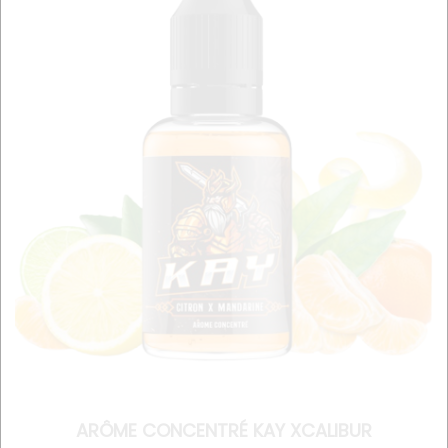
ARÔME CONCENTRÉ KAY XCALIBUR