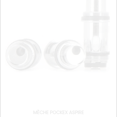
MÈCHE POCKEX ASPIRE