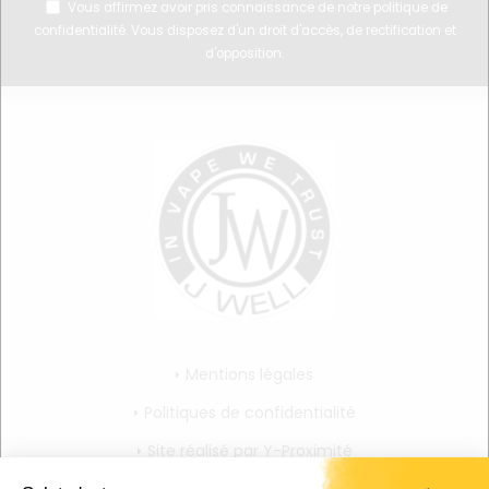
Vous affirmez avoir pris connaissance de notre
politique de
confidentialité
. Vous disposez d'un droit d'accès, de rectification et
d'opposition.
Mentions légales
Politiques de confidentialité
Site réalisé par Y-Proximité
CGV