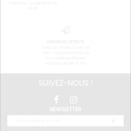
l'utilisation du site 06 34 68
64 87
LIVRAISON OFFERTE
Livraison offerte à partir de
29€ - Uniquement pour la
France Métropolitaine /
Livraison de 48h à 72h
SUIVEZ-NOUS !
NEWSLETTER