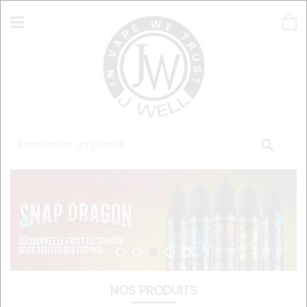
NOS PRODUITS