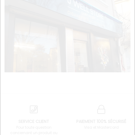
SERVICE CLIENT
PAIEMENT 100% SÉCURISÉ
Pour toute question
Visa et Mastercard
concernant un produit ou