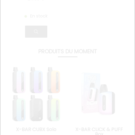
En stock
PRODUITS DU MOMENT
X-BAR CUBX Solo
X-BAR CLICK & PUFF
Box