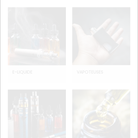
E-LIQUIDE
VAPOTEUSES