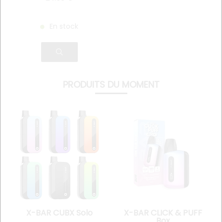
En stock
PRODUITS DU MOMENT
X-BAR CUBX Solo
X-BAR CLICK & PUFF
Box