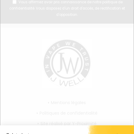
Vous affirmez avoir pris connaissance de notre
politique de
confidentialité
. Vous disposez d'un droit d'accès, de rectification et
d'opposition.
Mentions légales
Politiques de confidentialité
Site réalisé par Y-Proximité
CGV