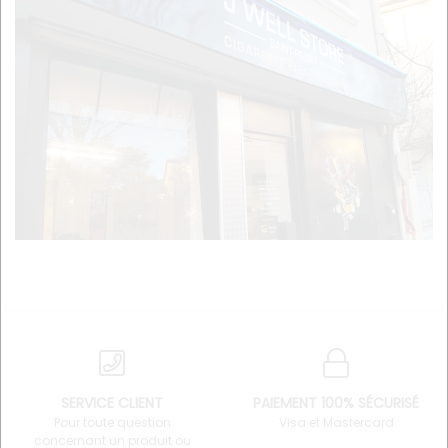
SERVICE CLIENT
PAIEMENT 100% SÉCURISÉ
Pour toute question
Visa et Mastercard
concernant un produit ou