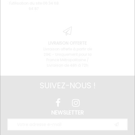
l'utilisation du site 06 34 68
64 87
LIVRAISON OFFERTE
Livraison offerte à partir de
29€ - Uniquement pour la
France Métropolitaine /
Livraison de 48h à 72h
SUIVEZ-NOUS !
NEWSLETTER