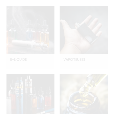
E-LIQUIDE
VAPOTEUSES