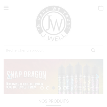
NOS PRODUITS