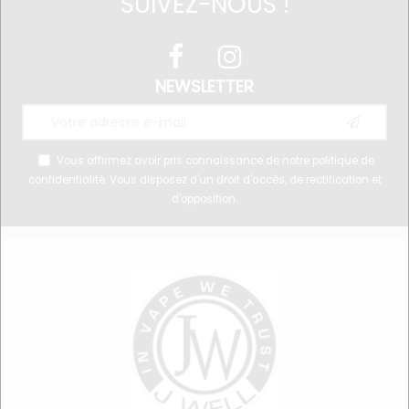
SUIVEZ-NOUS !
NEWSLETTER
Vous affirmez avoir pris connaissance de notre
politique de
confidentialité
. Vous disposez d'un droit d'accès, de rectification et
d'opposition.