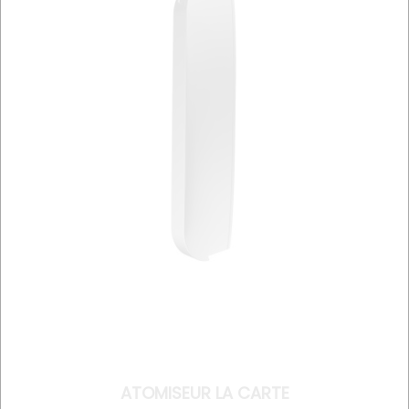
ATOMISEUR LA CARTE